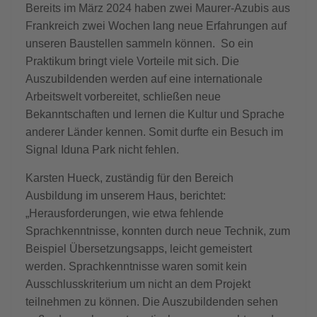
Bereits im März 2024 haben zwei Maurer-Azubis aus
Frankreich zwei Wochen lang neue Erfahrungen auf
unseren Baustellen sammeln können. So ein
Praktikum bringt viele Vorteile mit sich. Die
Auszubildenden werden auf eine internationale
Arbeitswelt vorbereitet, schließen neue
Bekanntschaften und lernen die Kultur und Sprache
anderer Länder kennen. Somit durfte ein Besuch im
Signal Iduna Park nicht fehlen.
Karsten Hueck, zuständig für den Bereich
Ausbildung im unserem Haus, berichtet:
„Herausforderungen, wie etwa fehlende
Sprachkenntnisse, konnten durch neue Technik, zum
Beispiel Übersetzungsapps, leicht gemeistert
werden. Sprachkenntnisse waren somit kein
Ausschlusskriterium um nicht an dem Projekt
teilnehmen zu können. Die Auszubildenden sehen