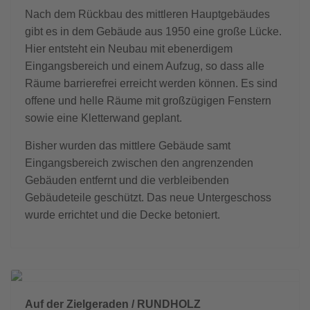
Nach dem Rückbau des mittleren Hauptgebäudes
gibt es in dem Gebäude aus 1950 eine große Lücke.
Hier entsteht ein Neubau mit ebenerdigem
Eingangsbereich und einem Aufzug, so dass alle
Räume barrierefrei erreicht werden können. Es sind
offene und helle Räume mit großzügigen Fenstern
sowie eine Kletterwand geplant.
Bisher wurden das mittlere Gebäude samt
Eingangsbereich zwischen den angrenzenden
Gebäuden entfernt und die verbleibenden
Gebäudeteile geschützt. Das neue Untergeschoss
wurde errichtet und die Decke betoniert.
Previous
Next
Auf der Zielgeraden /
RUNDHOLZ