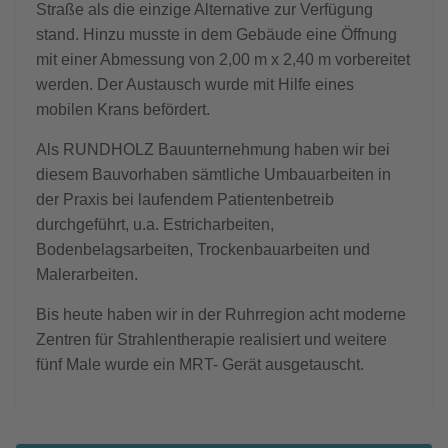
Straße als die einzige Alternative zur Verfügung
stand. Hinzu musste in dem Gebäude eine Öffnung
mit einer Abmessung von 2,00 m x 2,40 m vorbereitet
werden. Der Austausch wurde mit Hilfe eines
mobilen Krans befördert.
Als RUNDHOLZ Bauunternehmung haben wir bei
diesem Bauvorhaben sämtliche Umbauarbeiten in
der Praxis bei laufendem Patientenbetreib
durchgeführt, u.a. Estricharbeiten,
Bodenbelagsarbeiten, Trockenbauarbeiten und
Malerarbeiten.
Bis heute haben wir in der Ruhrregion acht moderne
Zentren für Strahlentherapie realisiert und weitere
fünf Male wurde ein MRT- Gerät ausgetauscht.