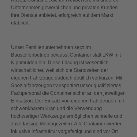
Unternehmen gewerblichen und privaten Kunden
ihre Dienste anbietet, erfolgreich auf dem Markt
etabliert.
Unser Familienunternehmen setzt im
Baustellenbetrieb bewusst Container statt LKW mit
Kippmulden ein. Diese Lösung ist wesentlich
wirtschaftlicher, weil sich die Standzeiten der
eigenen Fahrzeuge dadurch deutlich verkürzen. Mit
Spezialfahrzeugen transportiert unser qualifiziertes
Fachpersonal die Container sicher an den jeweiligen
Einsatzort. Der Einsatz von eigenen Fahrzeugen mit
schwenkbarem Kran und die Verwendung
hochwertiger Werkzeuge ermöglichen schnelle und
zuverlässige Montagezeiten. Alle Container werden
inklusive Infrastruktur vorgefertigt und sind vor Ort