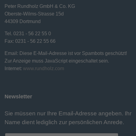
Peter Rundholz GmbH & Co. KG
Oberste-Wilms-Strasse 15d
44309 Dortmund
Tel. 0231 - 56 22 55 0
Fax: 0231 - 56 22 55 66
Email:
Diese E-Mail-Adresse ist vor Spambots geschützt!
Zur Anzeige muss JavaScript eingeschaltet sein.
Internet:
www.rundholz.com
Newsletter
Sie müssen nur Ihre Email-Adresse angeben. Ihr
Name dient lediglich zur persönlichen Anrede.