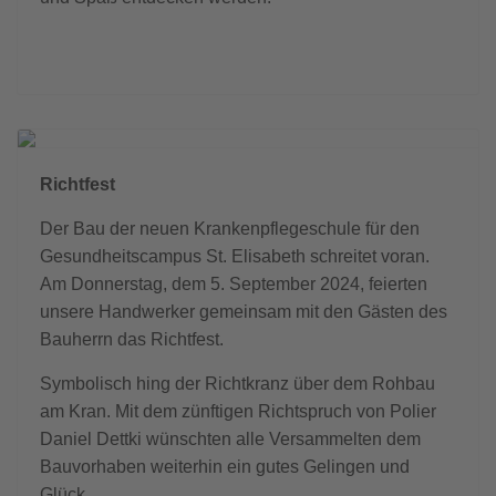
Richtfest
Der Bau der neuen Krankenpflegeschule für den
Gesundheitscampus St. Elisabeth schreitet voran.
Am Donnerstag, dem 5. September 2024, feierten
unsere Handwerker gemeinsam mit den Gästen des
Bauherrn das Richtfest.
Symbolisch hing der Richtkranz über dem Rohbau
am Kran. Mit dem zünftigen Richtspruch von Polier
Daniel Dettki wünschten alle Versammelten dem
Bauvorhaben weiterhin ein gutes Gelingen und
Glück.