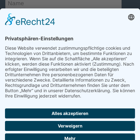
Zertifikate