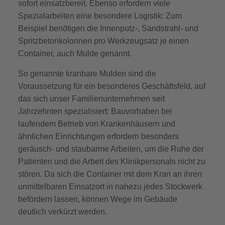
sofort einsatzbereit. Ebenso erfordern viele
Spezialarbeiten eine besondere Logistik: Zum
Beispiel benötigen die Innenputz-, Sandstrahl- und
Spritzbetonkolonnen pro Werkzeugsatz je einen
Container, auch Mulde genannt.
So genannte kranbare Mulden sind die
Voraussetzung für ein besonderes Geschäftsfeld, auf
das sich unser Familienunternehmen seit
Jahrzehnten spezialisiert: Bauvorhaben bei
laufendem Betrieb von Krankenhäusern und
ähnlichen Einrichtungen erfordern besonders
geräusch- und staubarme Arbeiten, um die Ruhe der
Patienten und die Arbeit des Klinikpersonals nicht zu
stören. Da sich die Container mit dem Kran an ihren
unmittelbaren Einsatzort in nahezu jedes Stockwerk
befördern lassen, können Wege im Gebäude
deutlich verkürzt werden.