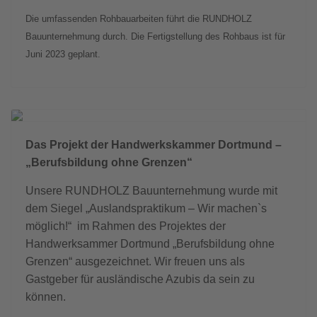
Die umfassenden Rohbauarbeiten führt die RUNDHOLZ
Bauunternehmung durch. Die Fertigstellung des Rohbaus ist für
Juni 2023 geplant.
Das Projekt der Handwerkskammer Dortmund –
„Berufsbildung ohne Grenzen“
Unsere RUNDHOLZ Bauunternehmung wurde mit
dem Siegel „Auslandspraktikum – Wir machen`s
möglich!“ im Rahmen des Projektes der
Handwerksammer Dortmund „Berufsbildung ohne
Grenzen“ ausgezeichnet. Wir freuen uns als
Gastgeber für ausländische Azubis da sein zu
können.