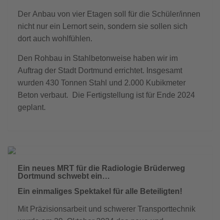
Der Anbau von vier Etagen soll für die Schüler/innen
nicht nur ein Lernort sein, sondern sie sollen sich
dort auch wohlfühlen.
Den Rohbau in Stahlbetonweise haben wir im
Auftrag der Stadt Dortmund errichtet. Insgesamt
wurden 430 Tonnen Stahl und 2.000 Kubikmeter
Beton verbaut. Die Fertigstellung ist für Ende 2024
geplant.
Previous
Next
Ein neues MRT für die Radiologie Brüderweg
Dortmund schwebt ein…
Ein einmaliges Spektakel für alle Beteiligten!
Mit Präzisionsarbeit und schwerer Transporttechnik