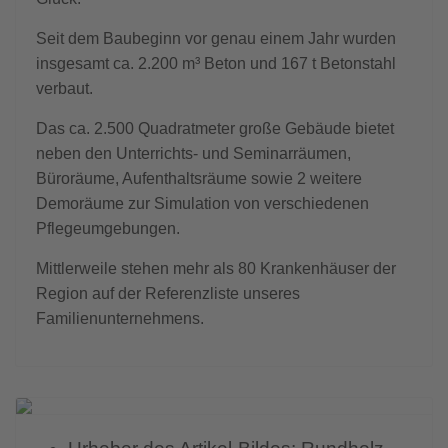
Seit dem Baubeginn vor genau einem Jahr wurden
insgesamt ca. 2.200 m³ Beton und 167 t Betonstahl
verbaut.
Das ca. 2.500 Quadratmeter große Gebäude bietet
neben den Unterrichts- und Seminarräumen,
Büroräume, Aufenthaltsräume sowie 2 weitere
Demoräume zur Simulation von verschiedenen
Pflegeumgebungen.
Mittlerweile stehen mehr als 80 Krankenhäuser der
Region auf der Referenzliste unseres
Familienunternehmens.
Previous
Next