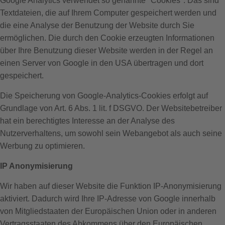
Google Analytics verwendet so genannte "Cookies". Das sind
Textdateien, die auf Ihrem Computer gespeichert werden und
die eine Analyse der Benutzung der Website durch Sie
ermöglichen. Die durch den Cookie erzeugten Informationen
über Ihre Benutzung dieser Website werden in der Regel an
einen Server von Google in den USA übertragen und dort
gespeichert.
Die Speicherung von Google-Analytics-Cookies erfolgt auf
Grundlage von Art. 6 Abs. 1 lit. f DSGVO. Der Websitebetreiber
hat ein berechtigtes Interesse an der Analyse des
Nutzerverhaltens, um sowohl sein Webangebot als auch seine
Werbung zu optimieren.
IP Anonymisierung
Wir haben auf dieser Website die Funktion IP-Anonymisierung
aktiviert. Dadurch wird Ihre IP-Adresse von Google innerhalb
von Mitgliedstaaten der Europäischen Union oder in anderen
Vertragsstaaten des Abkommens über den Europäischen