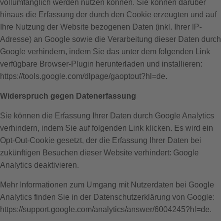
vollumfänglich werden nutzen können. Sie können darüber
hinaus die Erfassung der durch den Cookie erzeugten und auf
Ihre Nutzung der Website bezogenen Daten (inkl. Ihrer IP-
Adresse) an Google sowie die Verarbeitung dieser Daten durch
Google verhindern, indem Sie das unter dem folgenden Link
verfügbare Browser-Plugin herunterladen und installieren:
https://tools.google.com/dlpage/gaoptout?hl=de
.
Widerspruch gegen Datenerfassung
Sie können die Erfassung Ihrer Daten durch Google Analytics
verhindern, indem Sie auf folgenden Link klicken. Es wird ein
Opt-Out-Cookie gesetzt, der die Erfassung Ihrer Daten bei
zukünftigen Besuchen dieser Website verhindert:
Google
Analytics deaktivieren
.
Mehr Informationen zum Umgang mit Nutzerdaten bei Google
Analytics finden Sie in der Datenschutzerklärung von Google:
https://support.google.com/analytics/answer/6004245?hl=de
.