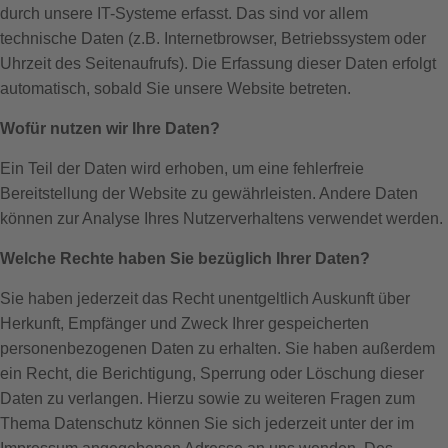
durch unsere IT-Systeme erfasst. Das sind vor allem
technische Daten (z.B. Internetbrowser, Betriebssystem oder
Uhrzeit des Seitenaufrufs). Die Erfassung dieser Daten erfolgt
automatisch, sobald Sie unsere Website betreten.
Wofür nutzen wir Ihre Daten?
Ein Teil der Daten wird erhoben, um eine fehlerfreie
Bereitstellung der Website zu gewährleisten. Andere Daten
können zur Analyse Ihres Nutzerverhaltens verwendet werden.
Welche Rechte haben Sie bezüglich Ihrer Daten?
Sie haben jederzeit das Recht unentgeltlich Auskunft über
Herkunft, Empfänger und Zweck Ihrer gespeicherten
personenbezogenen Daten zu erhalten. Sie haben außerdem
ein Recht, die Berichtigung, Sperrung oder Löschung dieser
Daten zu verlangen. Hierzu sowie zu weiteren Fragen zum
Thema Datenschutz können Sie sich jederzeit unter der im