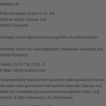
Website ist:
Peter Rundholz GmbH & Co. KG
Oberste-Wilms-Strasse 15d
44309 Dortmund
Vertreten durch: Bauunternehmung Peter Rundholz GmbH
Vertreten durch die Geschäftsführer: Hanspeter Rundholz und
Stefan Rundholz
Telefon: 0231 / 56 22 55 -0
E-Mail: info@rundholz.com
Verantwortliche Stelle ist die natürliche oder juristische Person,
die allein oder gemeinsam mit anderen über die Zwecke und
Mittel der Verarbeitung von personenbezogenen Daten (z.B.
Namen, E-Mail-Adressen o. Ä.) entscheidet.