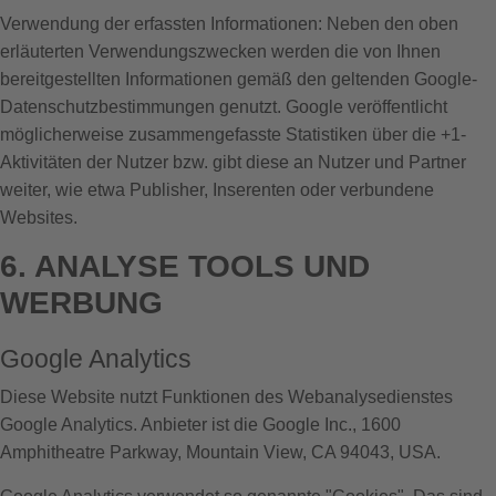
Verwendung der erfassten Informationen: Neben den oben
erläuterten Verwendungszwecken werden die von Ihnen
bereitgestellten Informationen gemäß den geltenden Google-
Datenschutzbestimmungen genutzt. Google veröffentlicht
möglicherweise zusammengefasste Statistiken über die +1-
Aktivitäten der Nutzer bzw. gibt diese an Nutzer und Partner
weiter, wie etwa Publisher, Inserenten oder verbundene
Websites.
6. ANALYSE TOOLS UND
WERBUNG
Google Analytics
Diese Website nutzt Funktionen des Webanalysedienstes
Google Analytics. Anbieter ist die Google Inc., 1600
Amphitheatre Parkway, Mountain View, CA 94043, USA.