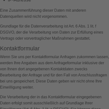
Eine Zusammenführung dieser Daten mit anderen
Datenquellen wird nicht vorgenommen.
Grundlage für die Datenverarbeitung ist Art. 6 Abs. 1 lit. f
DSGVO, der die Verarbeitung von Daten zur Erfüllung eines
Vertrags oder vorvertraglicher Maßnahmen gestattet.
Kontaktformular
Wenn Sie uns per Kontaktformular Anfragen zukommen lassen,
werden Ihre Angaben aus dem Anfrageformular inklusive der
von Ihnen dort angegebenen Kontaktdaten zwecks
Bearbeitung der Anfrage und für den Fall von Anschlussfragen
bei uns gespeichert. Diese Daten geben wir nicht ohne Ihre
Einwilligung weiter.
Die Verarbeitung der in das Kontaktformular eingegebenen
Daten erfolgt somit ausschließlich auf Grundlage Ihrer