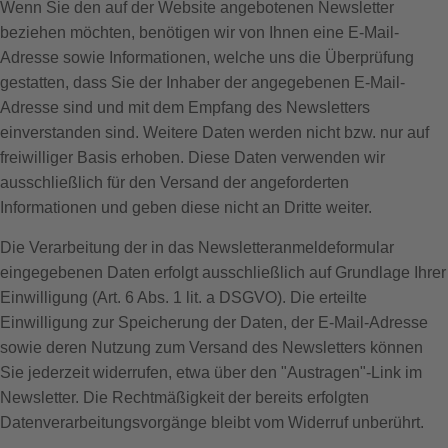
Wenn Sie den auf der Website angebotenen Newsletter
beziehen möchten, benötigen wir von Ihnen eine E-Mail-
Adresse sowie Informationen, welche uns die Überprüfung
gestatten, dass Sie der Inhaber der angegebenen E-Mail-
Adresse sind und mit dem Empfang des Newsletters
einverstanden sind. Weitere Daten werden nicht bzw. nur auf
freiwilliger Basis erhoben. Diese Daten verwenden wir
ausschließlich für den Versand der angeforderten
Informationen und geben diese nicht an Dritte weiter.
Die Verarbeitung der in das Newsletteranmeldeformular
eingegebenen Daten erfolgt ausschließlich auf Grundlage Ihrer
Einwilligung (Art. 6 Abs. 1 lit. a DSGVO). Die erteilte
Einwilligung zur Speicherung der Daten, der E-Mail-Adresse
sowie deren Nutzung zum Versand des Newsletters können
Sie jederzeit widerrufen, etwa über den "Austragen"-Link im
Newsletter. Die Rechtmäßigkeit der bereits erfolgten
Datenverarbeitungsvorgänge bleibt vom Widerruf unberührt.