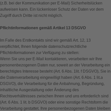
(z.B. bei der Kommunikation per E-Mail) Sicherheitslücken
aufweisen kann. Ein lückenloser Schutz der Daten vor dem
Zugriff durch Dritte ist nicht möglich.
Pflichtinformationen gemäß Artikel 13 DSGVO
Im Falle des Erstkontakts sind wir gemäß Art. 12, 13
verpflichtet, Ihnen folgende datenschutzrechtliche
Pflichtinformationen zur Verfügung zu stellen:
Wenn Sie uns per E-Mail kontaktieren, verarbeiten wir Ihre
personenbezogenen Daten nur, soweit an der Verarbeitung ein
berechtigtes Interesse besteht (Art. 6 Abs. 1lit. f DSGVO), Sie in
die Datenverarbeitung eingewilligt haben (Art. 6 Abs. 1 lit.a
DSGVO), die Verarbeitung für die Anbahnung, Begründung,
inhaltliche Ausgestaltung oder Änderung des
Rechtsverhältnisses zwischen Ihnen und uns erforderlich sind
(Art. 6 Abs. 1 lit. b DSGVO) oder eine sonstige Rechtsform die
Verarbeitung gestattet. Ihre personenbezogenen Daten bleiben