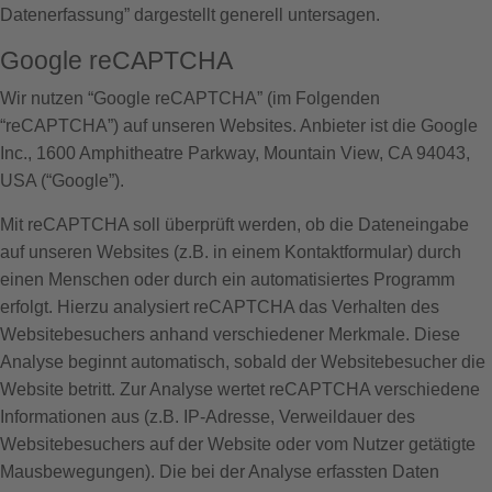
Datenerfassung” dargestellt generell untersagen.
Google reCAPTCHA
Wir nutzen “Google reCAPTCHA” (im Folgenden
“reCAPTCHA”) auf unseren Websites. Anbieter ist die Google
Inc., 1600 Amphitheatre Parkway, Mountain View, CA 94043,
USA (“Google”).
Mit reCAPTCHA soll überprüft werden, ob die Dateneingabe
auf unseren Websites (z.B. in einem Kontaktformular) durch
einen Menschen oder durch ein automatisiertes Programm
erfolgt. Hierzu analysiert reCAPTCHA das Verhalten des
Websitebesuchers anhand verschiedener Merkmale. Diese
Analyse beginnt automatisch, sobald der Websitebesucher die
Website betritt. Zur Analyse wertet reCAPTCHA verschiedene
Informationen aus (z.B. IP-Adresse, Verweildauer des
Websitebesuchers auf der Website oder vom Nutzer getätigte
Mausbewegungen). Die bei der Analyse erfassten Daten