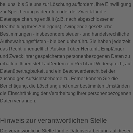
bei uns, bis Sie uns zur Löschung auffordern, Ihre Einwilligung
zur Speicherung widerrufen oder der Zweck für die
Datenspeicherung entfällt (z.B. nach abgeschlossener
Bearbeitung Ihres Anliegens). Zwingende gesetzliche
Bestimmungen - insbesondere steuer - und handelsrechtliche
Aufbewahrungsfristen - bleiben unberührt. Sie haben jederzeit
das Recht, unengeltlich Auskunft über Herkunft, Empfänger
und Zweck Ihrer gespeicherten personenbezogenen Daten zu
erhalten. Ihnen steht außerdem ein Recht auf Widerspruch, auf
Datenübertragbarkeit und ein Beschwerderecht bei der
zusändigen Aufsichtsbehörde zu. Ferner können Sie die
Berichtigung, die Löschung und unter bestimmten Umständen
die Einschränkung der Verarbeitung Ihrer personenbezogenen
Daten verlangen.
Hinweis zur verantwortlichen Stelle
Die verantwortliche Stelle für die Datenverarbeitung auf dieser