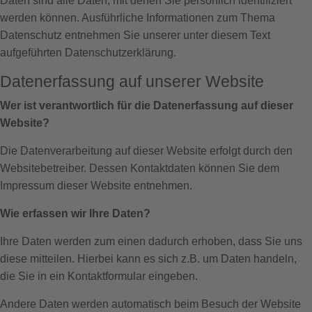
Daten sind alle Daten, mit denen Sie persönlich identifiziert
werden können. Ausführliche Informationen zum Thema
Datenschutz entnehmen Sie unserer unter diesem Text
aufgeführten Datenschutzerklärung.
Datenerfassung auf unserer Website
Wer ist verantwortlich für die Datenerfassung auf dieser
Website?
Die Datenverarbeitung auf dieser Website erfolgt durch den
Websitebetreiber. Dessen Kontaktdaten können Sie dem
Impressum dieser Website entnehmen.
Wie erfassen wir Ihre Daten?
Ihre Daten werden zum einen dadurch erhoben, dass Sie uns
diese mitteilen. Hierbei kann es sich z.B. um Daten handeln,
die Sie in ein Kontaktformular eingeben.
Andere Daten werden automatisch beim Besuch der Website