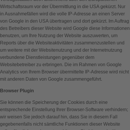
Wirtschaftsraum vor der Übermittlung in die USA gekürzt. Nur
in Ausnahmefällen wird die volle IP-Adresse an einen Server
von Google in den USA übertragen und dort gekürzt. Im Auftrag
des Betreibers dieser Website wird Google diese Informationen
benutzen, um Ihre Nutzung der Website auszuwerten, um
Reports über die Websiteaktivitäten zusammenzustellen und
um weitere mit der Websitenutzung und der Internetnutzung
verbundene Dienstleistungen gegenüber dem
Websitebetreiber zu erbringen. Die im Rahmen von Google
Analytics von Ihrem Browser übermittelte IP-Adresse wird nicht
mit anderen Daten von Google zusammengeführt.
Browser Plugin
Sie können die Speicherung der Cookies durch eine
entsprechende Einstellung Ihrer Browser-Software verhindern;
wir weisen Sie jedoch darauf hin, dass Sie in diesem Fall
gegebenenfalls nicht sämtliche Funktionen dieser Website