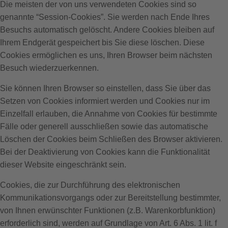
Die meisten der von uns verwendeten Cookies sind so
genannte “Session-Cookies”. Sie werden nach Ende Ihres
Besuchs automatisch gelöscht. Andere Cookies bleiben auf
Ihrem Endgerät gespeichert bis Sie diese löschen. Diese
Cookies ermöglichen es uns, Ihren Browser beim nächsten
Besuch wiederzuerkennen.
Sie können Ihren Browser so einstellen, dass Sie über das
Setzen von Cookies informiert werden und Cookies nur im
Einzelfall erlauben, die Annahme von Cookies für bestimmte
Fälle oder generell ausschließen sowie das automatische
Löschen der Cookies beim Schließen des Browser aktivieren.
Bei der Deaktivierung von Cookies kann die Funktionalität
dieser Website eingeschränkt sein.
Cookies, die zur Durchführung des elektronischen
Kommunikationsvorgangs oder zur Bereitstellung bestimmter,
von Ihnen erwünschter Funktionen (z.B. Warenkorbfunktion)
erforderlich sind, werden auf Grundlage von Art. 6 Abs. 1 lit. f