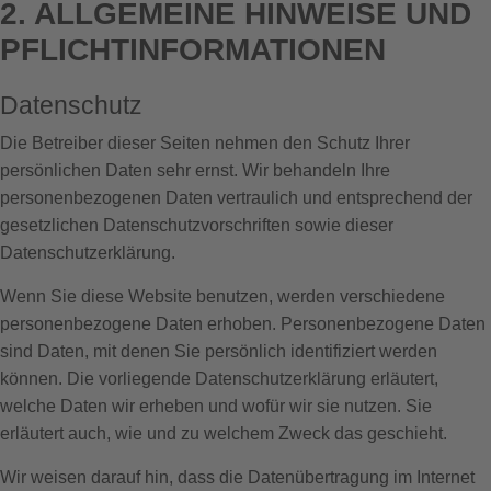
2. ALLGEMEINE HINWEISE UND
PFLICHTINFORMATIONEN
Datenschutz
Die Betreiber dieser Seiten nehmen den Schutz Ihrer
persönlichen Daten sehr ernst. Wir behandeln Ihre
personenbezogenen Daten vertraulich und entsprechend der
gesetzlichen Datenschutzvorschriften sowie dieser
Datenschutzerklärung.
Wenn Sie diese Website benutzen, werden verschiedene
personenbezogene Daten erhoben. Personenbezogene Daten
sind Daten, mit denen Sie persönlich identifiziert werden
können. Die vorliegende Datenschutzerklärung erläutert,
welche Daten wir erheben und wofür wir sie nutzen. Sie
erläutert auch, wie und zu welchem Zweck das geschieht.
Wir weisen darauf hin, dass die Datenübertragung im Internet