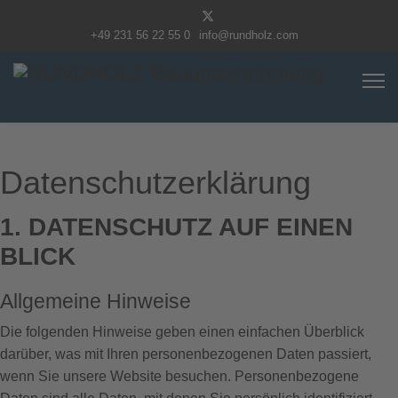
+49 231 56 22 55 0
info@rundholz.com
Datenschutzerklärung
1. DATENSCHUTZ AUF EINEN
BLICK
Allgemeine Hinweise
Die folgenden Hinweise geben einen einfachen Überblick
darüber, was mit Ihren personenbezogenen Daten passiert,
wenn Sie unsere Website besuchen. Personenbezogene