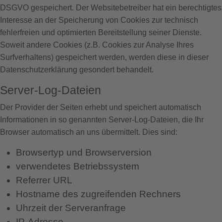
DSGVO gespeichert. Der Websitebetreiber hat ein berechtigtes
Interesse an der Speicherung von Cookies zur technisch
fehlerfreien und optimierten Bereitstellung seiner Dienste.
Soweit andere Cookies (z.B. Cookies zur Analyse Ihres
Surfverhaltens) gespeichert werden, werden diese in dieser
Datenschutzerklärung gesondert behandelt.
Server-Log-Dateien
Der Provider der Seiten erhebt und speichert automatisch
Informationen in so genannten Server-Log-Dateien, die Ihr
Browser automatisch an uns übermittelt. Dies sind:
Browsertyp und Browserversion
verwendetes Betriebssystem
Referrer URL
Hostname des zugreifenden Rechners
Uhrzeit der Serveranfrage
IP-Adresse