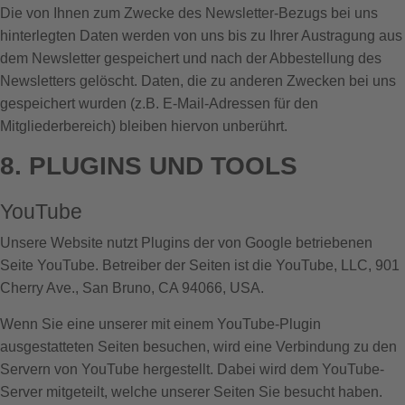
Die von Ihnen zum Zwecke des Newsletter-Bezugs bei uns
hinterlegten Daten werden von uns bis zu Ihrer Austragung aus
dem Newsletter gespeichert und nach der Abbestellung des
Newsletters gelöscht. Daten, die zu anderen Zwecken bei uns
gespeichert wurden (z.B. E-Mail-Adressen für den
Mitgliederbereich) bleiben hiervon unberührt.
8. PLUGINS UND TOOLS
YouTube
Unsere Website nutzt Plugins der von Google betriebenen
Seite YouTube. Betreiber der Seiten ist die YouTube, LLC, 901
Cherry Ave., San Bruno, CA 94066, USA.
Wenn Sie eine unserer mit einem YouTube-Plugin
ausgestatteten Seiten besuchen, wird eine Verbindung zu den
Servern von YouTube hergestellt. Dabei wird dem YouTube-
Server mitgeteilt, welche unserer Seiten Sie besucht haben.