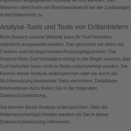
Impressum angegebenen Adresse an uns wenden. Des
Weiteren steht Ihnen ein Beschwerderecht bei der zuständigen
Aufsichtsbehörde zu.
Analyse-Tools und Tools von Drittanbietern
Beim Besuch unserer Website kann Ihr Surf-Verhalten
statistisch ausgewertet werden. Das geschieht vor allem mit
Cookies und mit sogenannten Analyseprogrammen. Die
Analyse Ihres Surf-Verhaltens erfolgt in der Regel anonym; das
Surf-Verhalten kann nicht zu Ihnen zurückverfolgt werden. Sie
können dieser Analyse widersprechen oder sie durch die
Nichtbenutzung bestimmter Tools verhindern. Detaillierte
Informationen dazu finden Sie in der folgenden
Datenschutzerklärung.
Sie können dieser Analyse widersprechen. Über die
Widerspruchsmöglichkeiten werden wir Sie in dieser
Datenschutzerklärung informieren.