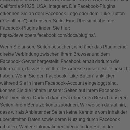
California 94025, USA, integriert. Die Facebook-Plugins
erkennen Sie an dem Facebook-Logo oder dem "Like-Button"
("Gefällt mir") auf unserer Seite. Eine Übersicht über die
Facebook-Plugins finden Sie hier:
https://developers.facebook.com/docs/plugins/
.
Wenn Sie unsere Seiten besuchen, wird über das Plugin eine
direkte Verbindung zwischen Ihrem Browser und dem
Facebook-Server hergestellt. Facebook erhält dadurch die
Information, dass Sie mit Ihrer IP-Adresse unsere Seite besucht
haben. Wenn Sie den Facebook "Like-Button" anklicken
während Sie in Ihrem Facebook-Account eingeloggt sind,
können Sie die Inhalte unserer Seiten auf Ihrem Facebook-
Profil verlinken. Dadurch kann Facebook den Besuch unserer
Seiten Ihrem Benutzerkonto zuordnen. Wir weisen darauf hin,
dass wir als Anbieter der Seiten keine Kenntnis vom Inhalt der
übermittelten Daten sowie deren Nutzung durch Facebook
erhalten. Weitere Informationen hierzu finden Sie in der