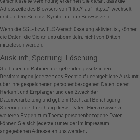
verschlüsselte Verbindung erkennen Sie daran, dass die
Adresszeile des Browsers von “http://” auf “https://” wechselt
und an dem Schloss-Symbol in Ihrer Browserzeile.
Wenn die SSL- bzw. TLS-Verschlüsselung aktiviert ist, können
die Daten, die Sie an uns übermitteln, nicht von Dritten
mitgelesen werden.
Auskunft, Sperrung, Löschung
Sie haben im Rahmen der geltenden gesetzlichen
Bestimmungen jederzeit das Recht auf unentgeltliche Auskunft
über Ihre gespeicherten personenbezogenen Daten, deren
Herkunft und Empfänger und den Zweck der
Datenverarbeitung und ggf. ein Recht auf Berichtigung,
Sperrung oder Löschung dieser Daten. Hierzu sowie zu
weiteren Fragen zum Thema personenbezogene Daten
können Sie sich jederzeit unter der im Impressum
angegebenen Adresse an uns wenden.