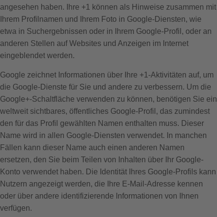
angesehen haben. Ihre +1 können als Hinweise zusammen mit
Ihrem Profilnamen und Ihrem Foto in Google-Diensten, wie
etwa in Suchergebnissen oder in Ihrem Google-Profil, oder an
anderen Stellen auf Websites und Anzeigen im Internet
eingeblendet werden.
Google zeichnet Informationen über Ihre +1-Aktivitäten auf, um
die Google-Dienste für Sie und andere zu verbessern. Um die
Google+-Schaltfläche verwenden zu können, benötigen Sie ein
weltweit sichtbares, öffentliches Google-Profil, das zumindest
den für das Profil gewählten Namen enthalten muss. Dieser
Name wird in allen Google-Diensten verwendet. In manchen
Fällen kann dieser Name auch einen anderen Namen
ersetzen, den Sie beim Teilen von Inhalten über Ihr Google-
Konto verwendet haben. Die Identität Ihres Google-Profils kann
Nutzern angezeigt werden, die Ihre E-Mail-Adresse kennen
oder über andere identifizierende Informationen von Ihnen
verfügen.