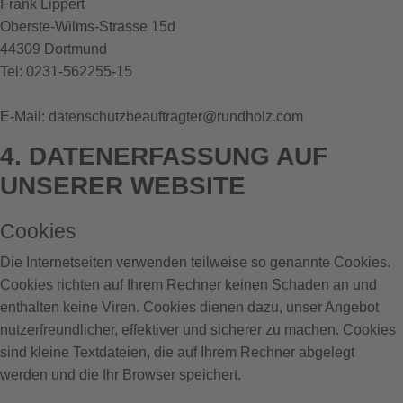
Frank Lippert
Oberste-Wilms-Strasse 15d
44309 Dortmund
Tel: 0231-562255-15
E-Mail: datenschutzbeauftragter@rundholz.com
4. DATENERFASSUNG AUF
UNSERER WEBSITE
Cookies
Die Internetseiten verwenden teilweise so genannte Cookies.
Cookies richten auf Ihrem Rechner keinen Schaden an und
enthalten keine Viren. Cookies dienen dazu, unser Angebot
nutzerfreundlicher, effektiver und sicherer zu machen. Cookies
sind kleine Textdateien, die auf Ihrem Rechner abgelegt
werden und die Ihr Browser speichert.