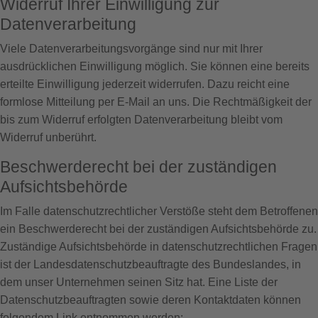
Widerruf Ihrer Einwilligung zur
Datenverarbeitung
Viele Datenverarbeitungsvorgänge sind nur mit Ihrer
ausdrücklichen Einwilligung möglich. Sie können eine bereits
erteilte Einwilligung jederzeit widerrufen. Dazu reicht eine
formlose Mitteilung per E-Mail an uns. Die Rechtmäßigkeit der
bis zum Widerruf erfolgten Datenverarbeitung bleibt vom
Widerruf unberührt.
Beschwerderecht bei der zuständigen
Aufsichtsbehörde
Im Falle datenschutzrechtlicher Verstöße steht dem Betroffenen
ein Beschwerderecht bei der zuständigen Aufsichtsbehörde zu.
Zuständige Aufsichtsbehörde in datenschutzrechtlichen Fragen
ist der Landesdatenschutzbeauftragte des Bundeslandes, in
dem unser Unternehmen seinen Sitz hat. Eine Liste der
Datenschutzbeauftragten sowie deren Kontaktdaten können
folgendem Link entnommen werden: