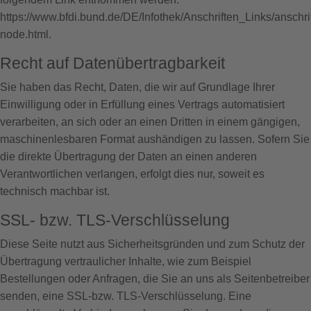
https://www.bfdi.bund.de/DE/Infothek/Anschriften_Links/anschri
node.html
.
Recht auf Datenübertragbarkeit
Sie haben das Recht, Daten, die wir auf Grundlage Ihrer
Einwilligung oder in Erfüllung eines Vertrags automatisiert
verarbeiten, an sich oder an einen Dritten in einem gängigen,
maschinenlesbaren Format aushändigen zu lassen. Sofern Sie
die direkte Übertragung der Daten an einen anderen
Verantwortlichen verlangen, erfolgt dies nur, soweit es
technisch machbar ist.
SSL- bzw. TLS-Verschlüsselung
Diese Seite nutzt aus Sicherheitsgründen und zum Schutz der
Übertragung vertraulicher Inhalte, wie zum Beispiel
Bestellungen oder Anfragen, die Sie an uns als Seitenbetreiber
senden, eine SSL-bzw. TLS-Verschlüsselung. Eine