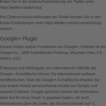
finden Sie in der Datenschutzerklärung von Twitter unter:
https://twitter.com/privacy
.
Ihre Datenschutzeinstellungen bei Twitter können Sie in den
Konto-Einstellungen unter
https://twitter.com/account/settings
ändern.
Google+ Plugin
Unsere Seiten nutzen Funktionen von Google+. Anbieter ist die
Google Inc., 1600 Amphitheatre Parkway, Mountain View, CA
94043, USA.
Erfassung und Weitergabe von Informationen: Mithilfe der
Google+-Schaltfläche können Sie Informationen weltweit
veröffentlichen. Über die Google+-Schaltfläche erhalten Sie
und andere Nutzer personalisierte Inhalte von Google und
unseren Partnern. Google speichert sowohl die Information,
dass Sie für einen Inhalt +1 gegeben haben, als auch
Informationen über die Seite, die Sie beim Klicken auf +1