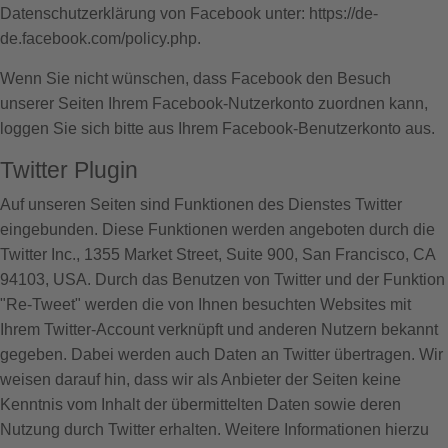
Datenschutzerklärung von Facebook unter:
https://de-
de.facebook.com/policy.php
.
Wenn Sie nicht wünschen, dass Facebook den Besuch
unserer Seiten Ihrem Facebook-Nutzerkonto zuordnen kann,
loggen Sie sich bitte aus Ihrem Facebook-Benutzerkonto aus.
Twitter Plugin
Auf unseren Seiten sind Funktionen des Dienstes Twitter
eingebunden. Diese Funktionen werden angeboten durch die
Twitter Inc., 1355 Market Street, Suite 900, San Francisco, CA
94103, USA. Durch das Benutzen von Twitter und der Funktion
"Re-Tweet" werden die von Ihnen besuchten Websites mit
Ihrem Twitter-Account verknüpft und anderen Nutzern bekannt
gegeben. Dabei werden auch Daten an Twitter übertragen. Wir
weisen darauf hin, dass wir als Anbieter der Seiten keine
Kenntnis vom Inhalt der übermittelten Daten sowie deren
Nutzung durch Twitter erhalten. Weitere Informationen hierzu