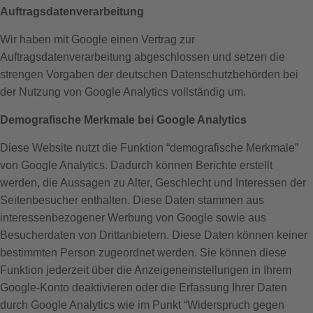
Auftragsdatenverarbeitung
Wir haben mit Google einen Vertrag zur
Auftragsdatenverarbeitung abgeschlossen und setzen die
strengen Vorgaben der deutschen Datenschutzbehörden bei
der Nutzung von Google Analytics vollständig um.
Demografische Merkmale bei Google Analytics
Diese Website nutzt die Funktion “demografische Merkmale”
von Google Analytics. Dadurch können Berichte erstellt
werden, die Aussagen zu Alter, Geschlecht und Interessen der
Seitenbesucher enthalten. Diese Daten stammen aus
interessenbezogener Werbung von Google sowie aus
Besucherdaten von Drittanbietern. Diese Daten können keiner
bestimmten Person zugeordnet werden. Sie können diese
Funktion jederzeit über die Anzeigeneinstellungen in Ihrem
Google-Konto deaktivieren oder die Erfassung Ihrer Daten
durch Google Analytics wie im Punkt “Widerspruch gegen