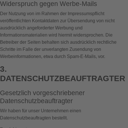
Widerspruch gegen Werbe-Mails
Der Nutzung von im Rahmen der Impressumspflicht
veröffentlichten Kontaktdaten zur Übersendung von nicht
ausdrücklich angeforderter Werbung und
Informationsmaterialien wird hiermit widersprochen. Die
Betreiber der Seiten behalten sich ausdrücklich rechtliche
Schritte im Falle der unverlangten Zusendung von
Werbeinformationen, etwa durch Spam-E-Mails, vor.
3.
DATENSCHUTZBEAUFTRAGTER
Gesetzlich vorgeschriebener
Datenschutzbeauftragter
Wir haben für unser Unternehmen einen
Datenschutzbeauftragten bestellt.